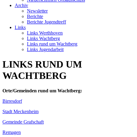
Archiv
Newsletter
Berichte
Berichte Jugendtreff
Links
Links Werthhoven
Links Wachtberg
Links rund um Wachtberg
Links Jugendarbeit
LINKS RUND UM
WACHTBERG
Orte/Gemeinden rund um Wachtberg:
Birresdorf
Stadt Meckenheim
Gemeinde Grafschaft
Remagen