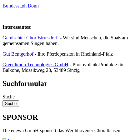
Bundesstadt Bonn
Interessantes:
Gemischter Chor Birresdorf
- Wir sind Menschen, die Spaß am
gemeinsamen Singen haben.
Gut Bentgerhof
- Ihre Pferdepension in Rheinland-Pfalz
Greenlimon Technologies GmbH
- Photovoltaik-Produkte für
Balkone, Mosaikweg 28, 53489 Sinzig
Suchformular
Suche
SPONSOR
Die enewa GmbH sponsert das Werthhovener Choralblasen.