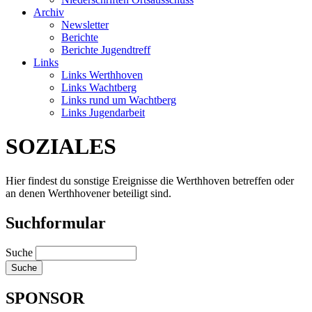
Archiv
Newsletter
Berichte
Berichte Jugendtreff
Links
Links Werthhoven
Links Wachtberg
Links rund um Wachtberg
Links Jugendarbeit
SOZIALES
Hier findest du sonstige Ereignisse die Werthhoven betreffen oder
an denen Werthhovener beteiligt sind.
Suchformular
Suche
SPONSOR