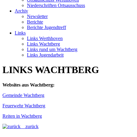
Niederschriften Ortsausschuss
Archiv
Newsletter
Berichte
Berichte Jugendtreff
Links
Links Werthhoven
Links Wachtberg
Links rund um Wachtberg
Links Jugendarbeit
LINKS WACHTBERG
Websites aus Wachtberg:
Gemeinde Wachtberg
Feuerwehr Wachtberg
Reiten in Wachtberg
zurück