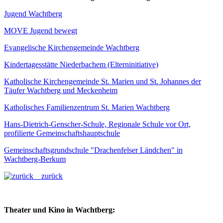
Jugend Wachtberg
MOVE Jugend bewegt
Evangelische Kirchengemeinde Wachtberg
Kindertagesstätte Niederbachem (Elterninitiative)
Katholische Kirchengemeinde St. Marien und St. Johannes der
Täufer Wachtberg und Meckenheim
Katholisches Familienzentrum St. Marien Wachtberg
Hans-Dietrich-Genscher-Schule, Regionale Schule vor Ort,
profilierte Gemeinschaftshauptschule
Gemeinschaftsgrundschule "Drachenfelser Ländchen" in
Wachtberg-Berkum
zurück
Theater und Kino in Wachtberg: