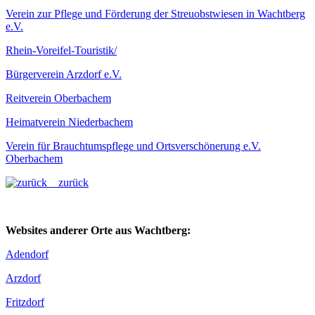
Verein zur Pflege und Förderung der Streuobstwiesen in Wachtberg
e.V.
Rhein-Voreifel-Touristik/
Bürgerverein Arzdorf e.V.
Reitverein Oberbachem
Heimatverein Niederbachem
Verein für Brauchtumspflege und Ortsverschönerung e.V.
Oberbachem
zurück
Websites anderer Orte aus Wachtberg:
Adendorf
Arzdorf
Fritzdorf