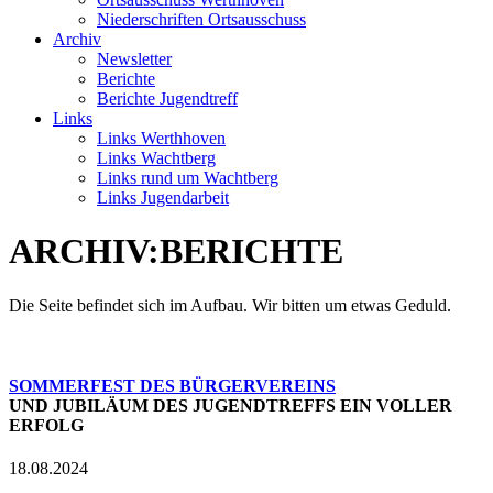
Niederschriften Ortsausschuss
Archiv
Newsletter
Berichte
Berichte Jugendtreff
Links
Links Werthhoven
Links Wachtberg
Links rund um Wachtberg
Links Jugendarbeit
ARCHIV:BERICHTE
Die Seite befindet sich im Aufbau. Wir bitten um etwas Geduld.
SOMMERFEST DES BÜRGERVEREINS
UND JUBILÄUM DES JUGENDTREFFS EIN VOLLER
ERFOLG
18.08.2024