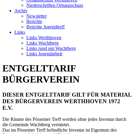
Niederschriften Ortsausschuss
Archiv
Newsletter
Berichte
Berichte Jugendtreff
Links
Links Werthhoven
Links Wachtberg
Links rund um Wachtberg
Links Jugendarbeit
ENTGELTTARIF
BÜRGERVEREIN
DIESER ENTGELTTARIF GILT FÜR MATERIAL
DES BÜRGERVEREIN WERTHHOVEN 1972
E.V.
Die Räume des Pössemer Treff werden ohne jedes Inventar durch
die Gemeinde Wachtberg vermietet.
Das im Pössemer Treff befindliche Inventar ist Eigentum des