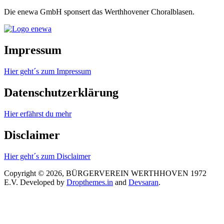
Die enewa GmbH sponsert das Werthhovener Choralblasen.
Impressum
Hier geht´s zum Impressum
Datenschutzerklärung
Hier erfährst du mehr
Disclaimer
Hier geht´s zum Disclaimer
Copyright © 2026, BÜRGERVEREIN WERTHHOVEN 1972
E.V.
Developed by
Dropthemes.in
and
Devsaran
.