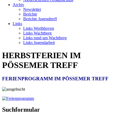
Archiv
Newsletter
Berichte
Berichte Jugendtreff
Links
Links Werthhoven
Links Wachtberg
Links rund um Wachtberg
Links Jugendarbeit
HERBSTFERIEN IM
PÖSSEMER TREFF
FERIENPROGRAMM IM PÖSSEMER TREFF
Suchformular