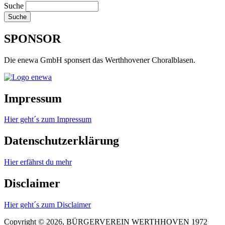
Suche
SPONSOR
Die enewa GmbH sponsert das Werthhovener Choralblasen.
Impressum
Hier geht´s zum Impressum
Datenschutzerklärung
Hier erfährst du mehr
Disclaimer
Hier geht´s zum Disclaimer
Copyright © 2026, BÜRGERVEREIN WERTHHOVEN 1972